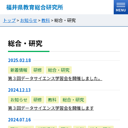
福井県教育総合研究所
トップ
>
お知らせ
>
教科
>
総合・研究
総合・研究
2025.02.18
新着情報
研修
総合・研究
第３回データサイエンス学習会を開催しました。
2024.12.13
お知らせ
研修
教科
総合・研究
第３回データサイエンス学習会を開催します
2024.07.16