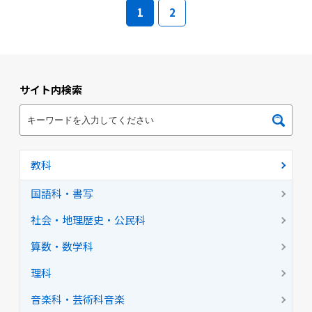
1
2
サイト内検索
教科
国語科・書写
社会・地理歴史・公民科
算数・数学科
理科
音楽科・芸術科音楽