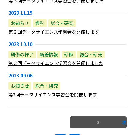
第３回データサイエンス学習会を開催しました
2023.11.15
お知らせ
教科
総合・研究
第３回データサイエンス学習会を開催します
2023.10.10
研修の様子
新着情報
研修
総合・研究
第２回データサイエンス学習会を開催しました
2023.09.06
お知らせ
総合・研究
第2回データサイエンス学習会を開催します
次へ »