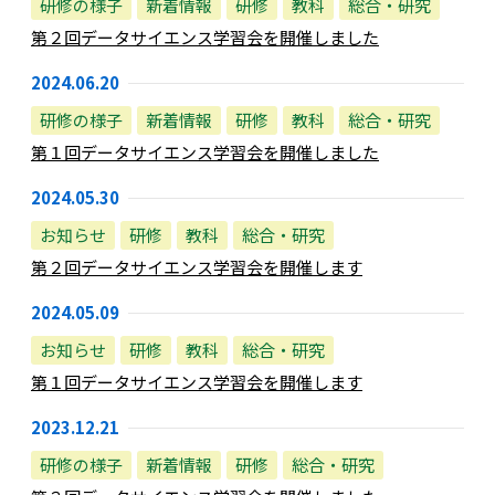
研修の様子
新着情報
研修
教科
総合・研究
第２回データサイエンス学習会を開催しました
2024.06.20
研修の様子
新着情報
研修
教科
総合・研究
第１回データサイエンス学習会を開催しました
2024.05.30
お知らせ
研修
教科
総合・研究
第２回データサイエンス学習会を開催します
2024.05.09
お知らせ
研修
教科
総合・研究
第１回データサイエンス学習会を開催します
2023.12.21
研修の様子
新着情報
研修
総合・研究