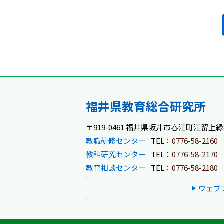
福井県教育総合研究所
〒919-0461 福井県坂井市春江町江留上緑8
教職研修センター
TEL：
0776-58-2160
教科研究センター
TEL：
0776-58-2170
教育相談センター
TEL：
0776-58-2180
ウェブ