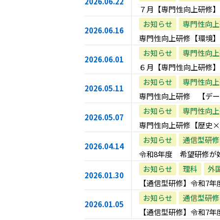
2026.06.22
７月【専門性向上研修】
お知らせ
専門性向上
2026.06.16
専門性向上研修【環境】
お知らせ
専門性向上
2026.06.01
６月【専門性向上研修】
お知らせ
専門性向上
2026.05.11
専門性向上研修 【デー
お知らせ
専門性向上
2026.05.07
専門性向上研修【歴史×
お知らせ
通信型研修
2026.04.14
令和8年度 希望研修が
お知らせ
理科
外
2026.01.30
【通信型研修】令和7年
お知らせ
通信型研修
2026.01.05
【通信型研修】令和7年