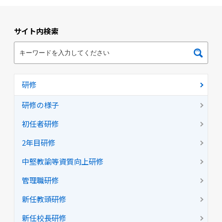
サイト内検索
研修
研修の様子
初任者研修
2年目研修
中堅教諭等資質向上研修
管理職研修
新任教頭研修
新任校長研修