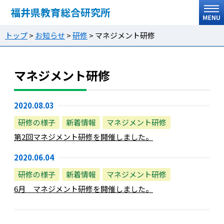
福井県教育総合研究所
トップ
>
お知らせ
>
研修
>
マネジメント研修
マネジメント研修
2020.08.03
研修の様子
新着情報
マネジメント研修
第2回マネジメント研修を開催しました。
2020.06.04
研修の様子
新着情報
マネジメント研修
6月 マネジメント研修を開催しました。