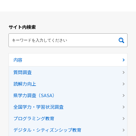
サイト内検索
内容
質問調査
読解力向上
県学力調査（SASA）
全国学力・学習状況調査
プログラミング教育
デジタル・シティズンシップ教育