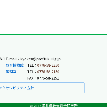
-1
E-mail：kyoken@pref.fukui.lg.jp
教育博物館
TEL：
0776-58-2250
管理室
TEL：
0776-58-2150
FAX：0776-58-2151
アクセシビリティ方針
© 2022 福井県教育総合研究所