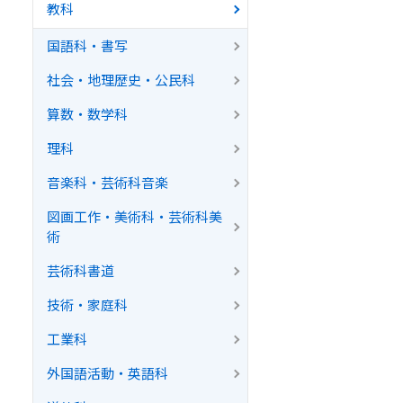
教科
国語科・書写
社会・地理歴史・公民科
算数・数学科
理科
音楽科・芸術科音楽
図画工作・美術科・芸術科美
術
芸術科書道
技術・家庭科
工業科
外国語活動・英語科