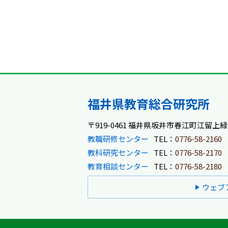
福井県教育総合研究所
〒919-0461 福井県坂井市春江町江留上緑8
教職研修センター
TEL：
0776-58-2160
教科研究センター
TEL：
0776-58-2170
教育相談センター
TEL：
0776-58-2180
ウェブ