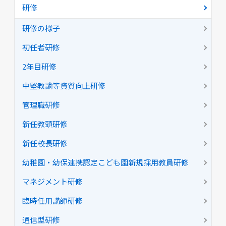
研修
研修の様子
初任者研修
2年目研修
中堅教諭等資質向上研修
管理職研修
新任教頭研修
新任校長研修
幼稚園・幼保連携認定こども園新規採用教員研修
マネジメント研修
臨時任用講師研修
通信型研修