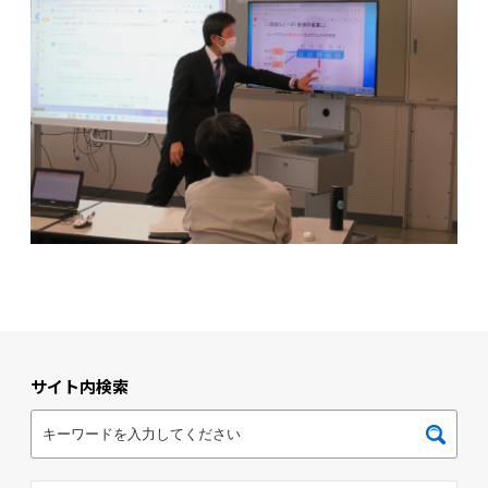
サイト内検索