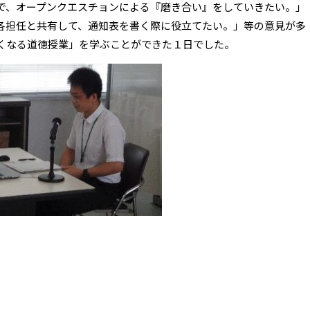
で、オープンクエスチョンによる『磨き合い』をしていきたい。」
各担任と共有して、通知表を書く際に役立てたい。」等の意見が多
くなる道徳授業」を学ぶことができた１日でした。