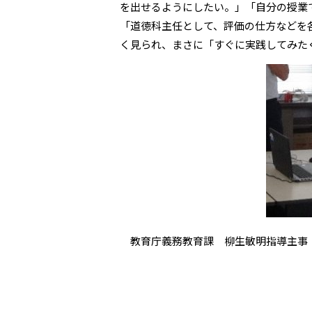
を出せるようにしたい。」「自分の授業
「道徳科主任として、評価の仕方などを
く見られ、まさに「すぐに実践してみた
教育庁義務教育課 柳生敏明指導主事