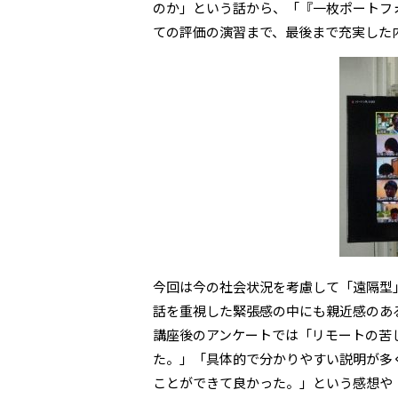
のか」という話から、「『一枚ポートフ
ての評価の演習まで、最後まで充実した
今回は今の社会状況を考慮して「遠隔型
話を重視した緊張感の中にも親近感のあ
講座後のアンケートでは「リモートの苦
た。」「具体的で分かりやすい説明が多
ことができて良かった。」という感想や