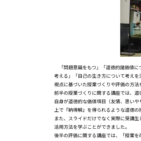
「問題意識をもつ」「道徳的諸価値につ
考える」「自己の生き方について考えを
視点に基づいた授業づくりや評価の方法
前半の授業づくりに関する講座では、道
自身が道徳的な価値項目（友情、思いや
上で『納得解』を得られるような道徳の
また、スライドだけでなく実際に受講生
活用方法を学ぶことができました。
後半の評価に関する講座では、「授業を