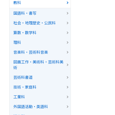
教科
国語科・書写
社会・地理歴史・公民科
算数・数学科
理科
音楽科・芸術科音楽
図画工作・美術科・芸術科美
術
芸術科書道
技術・家庭科
工業科
外国語活動・英語科