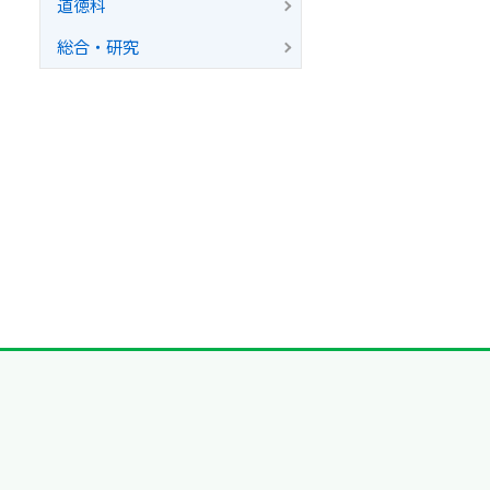
道徳科
総合・研究