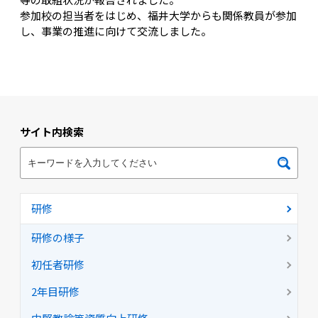
参加校の担当者をはじめ、福井大学からも関係教員が参加
し、事業の推進に向けて交流しました。
サイト内検索
研修
研修の様子
初任者研修
2年目研修