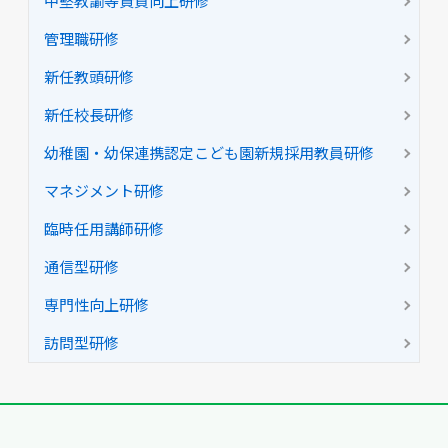
中堅教諭等資質向上研修
管理職研修
新任教頭研修
新任校長研修
幼稚園・幼保連携認定こども園新規採用教員研修
マネジメント研修
臨時任用講師研修
通信型研修
専門性向上研修
訪問型研修