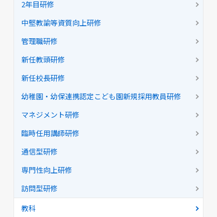
2年目研修
中堅教諭等資質向上研修
管理職研修
新任教頭研修
新任校長研修
幼稚園・幼保連携認定こども園新規採用教員研修
マネジメント研修
臨時任用講師研修
通信型研修
専門性向上研修
訪問型研修
教科