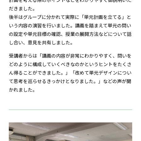
だきました。
後半はグループに分かれて実際に「単元計画を立てる」と
いう内容の演習を行いました。講義を踏まえて単元の問い
の設定や単元目標の確認、授業の展開方法などについて話
し合い、意見を共有しました。
受講者からは「講義の内容が非常にわかりやすく、問いを
どのように構成していくべきなのかというヒントをたくさ
ん得ることができました。」「改めて単元デザインについ
て思考を巡らせるきっかけとなりました。」などの声が聞
かれました。