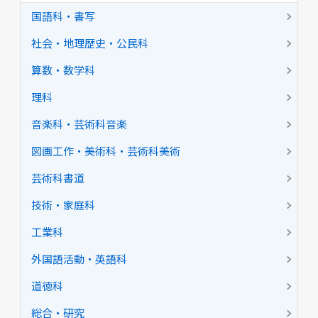
国語科・書写
社会・地理歴史・公民科
算数・数学科
理科
音楽科・芸術科音楽
図画工作・美術科・芸術科美術
芸術科書道
技術・家庭科
工業科
外国語活動・英語科
道徳科
総合・研究