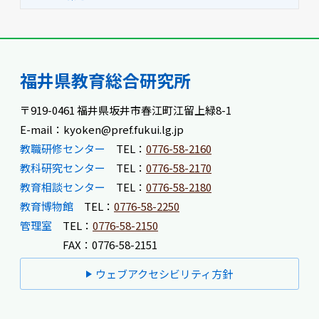
福井県教育総合研究所
〒919-0461 福井県坂井市春江町江留上緑8-1
E-mail：kyoken@pref.fukui.lg.jp
教職研修センター
TEL：
0776-58-2160
教科研究センター
TEL：
0776-58-2170
教育相談センター
TEL：
0776-58-2180
教育博物館
TEL：
0776-58-2250
管理室
TEL：
0776-58-2150
FAX：0776-58-2151
ウェブアクセシビリティ方針