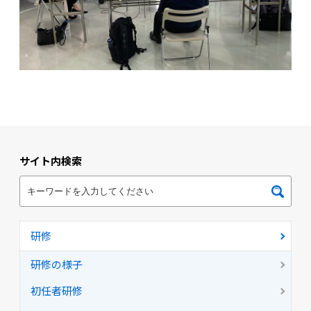
サイト内検索
研修
研修の様子
初任者研修