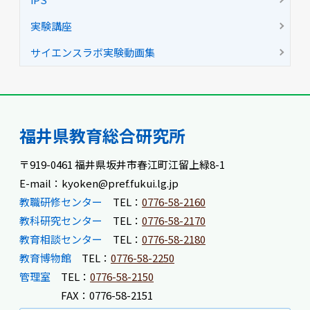
実験講座
サイエンスラボ実験動画集
福井県教育総合研究所
〒919-0461 福井県坂井市春江町江留上緑8-1
E-mail：kyoken@pref.fukui.lg.jp
教職研修センター
TEL：
0776-58-2160
教科研究センター
TEL：
0776-58-2170
教育相談センター
TEL：
0776-58-2180
教育博物館
TEL：
0776-58-2250
管理室
TEL：
0776-58-2150
FAX：0776-58-2151