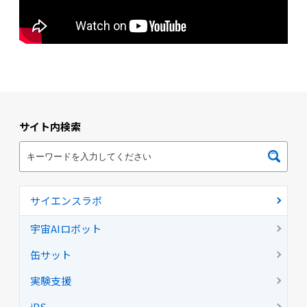
サイト内検索
サイエンスラボ
宇宙AIロボット
缶サット
実験支援
iPS