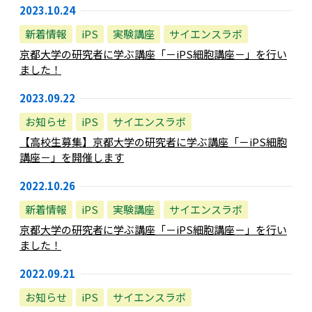
2023.10.24
新着情報
iPS
実験講座
サイエンスラボ
京都大学の研究者に学ぶ講座「－iPS細胞講座－」を行い
ました！
2023.09.22
お知らせ
iPS
サイエンスラボ
【高校生募集】京都大学の研究者に学ぶ講座「－iPS細胞
講座－」を開催します
2022.10.26
新着情報
iPS
実験講座
サイエンスラボ
京都大学の研究者に学ぶ講座「－iPS細胞講座－」を行い
ました！
2022.09.21
お知らせ
iPS
サイエンスラボ