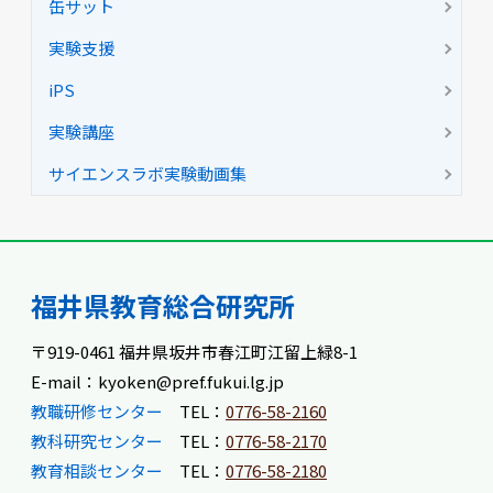
缶サット
実験支援
iPS
実験講座
サイエンスラボ実験動画集
福井県教育総合研究所
〒919-0461 福井県坂井市春江町江留上緑8-1
E-mail：kyoken@pref.fukui.lg.jp
教職研修センター
TEL：
0776-58-2160
教科研究センター
TEL：
0776-58-2170
教育相談センター
TEL：
0776-58-2180