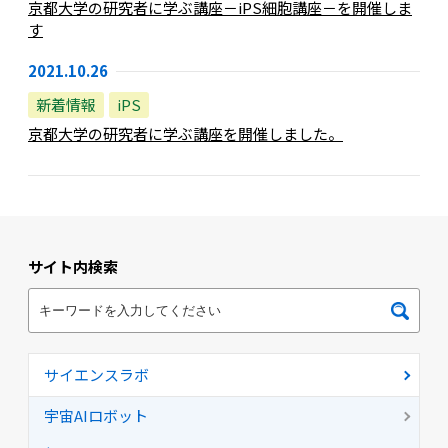
京都大学の研究者に学ぶ講座－iPS細胞講座－を開催しま
す
2021.10.26
新着情報
iPS
京都大学の研究者に学ぶ講座を開催しました。
サイト内検索
サイエンスラボ
宇宙AIロボット