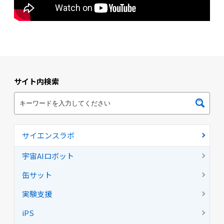
サイト内検索
サイエンスラボ
宇宙AIロボット
缶サット
実験支援
iPS