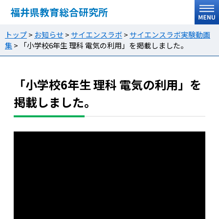
福井県教育総合研究所
トップ
>
お知らせ
>
サイエンスラボ
>
サイエンスラボ実験動画
集
>
「小学校6年生 理科 電気の利用」を掲載しました。
「小学校6年生 理科 電気の利用」を
掲載しました。