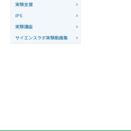
実験支援
iPS
実験講座
サイエンスラボ実験動画集