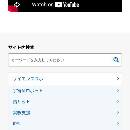
サイト内検索
サイエンスラボ
宇宙AIロボット
缶サット
実験支援
iPS