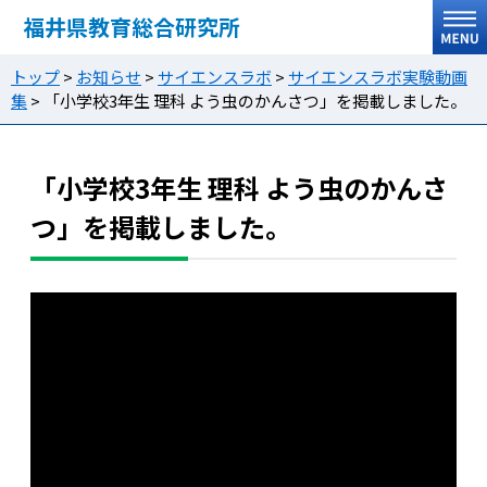
福井県教育総合研究所
トップ
>
お知らせ
>
サイエンスラボ
>
サイエンスラボ実験動画
集
>
「小学校3年生 理科 よう虫のかんさつ」を掲載しました。
「小学校3年生 理科 よう虫のかんさ
つ」を掲載しました。