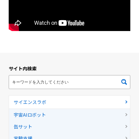
サイト内検索
サイエンスラボ
宇宙AIロボット
缶サット
実験支援