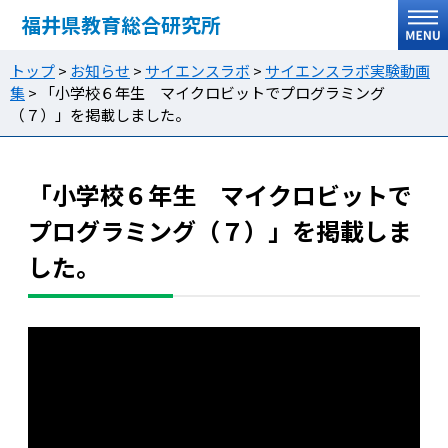
福井県教育総合研究所
トップ
>
お知らせ
>
サイエンスラボ
>
サイエンスラボ実験動画
集
>
「小学校６年生 マイクロビットでプログラミング
（７）」を掲載しました。
「小学校６年生 マイクロビットで
プログラミング（７）」を掲載しま
した。