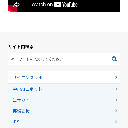
サイト内検索
サイエンスラボ
宇宙AIロボット
缶サット
実験支援
iPS