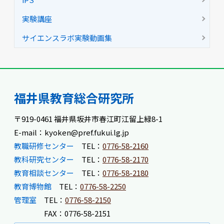
実験講座
サイエンスラボ実験動画集
福井県教育総合研究所
〒919-0461 福井県坂井市春江町江留上緑8-1
E-mail：kyoken@pref.fukui.lg.jp
教職研修センター
TEL：
0776-58-2160
教科研究センター
TEL：
0776-58-2170
教育相談センター
TEL：
0776-58-2180
教育博物館
TEL：
0776-58-2250
管理室
TEL：
0776-58-2150
FAX：0776-58-2151