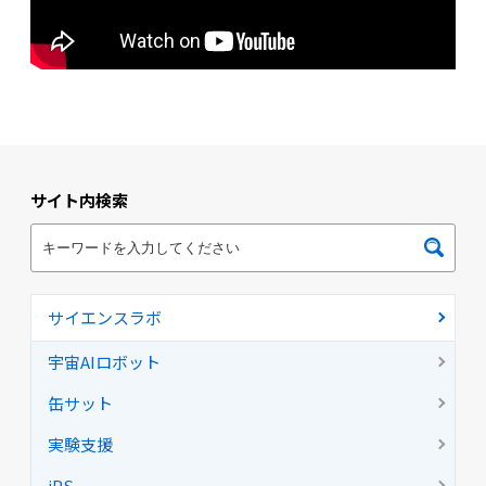
サイト内検索
サイエンスラボ
宇宙AIロボット
缶サット
実験支援
iPS