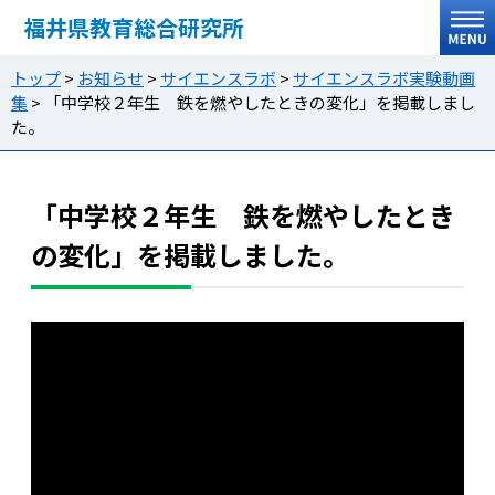
福井県教育総合研究所
トップ
>
お知らせ
>
サイエンスラボ
>
サイエンスラボ実験動画
集
>
「中学校２年生 鉄を燃やしたときの変化」を掲載しまし
た。
「中学校２年生 鉄を燃やしたとき
の変化」を掲載しました。