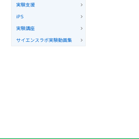
実験支援
iPS
実験講座
サイエンスラボ実験動画集