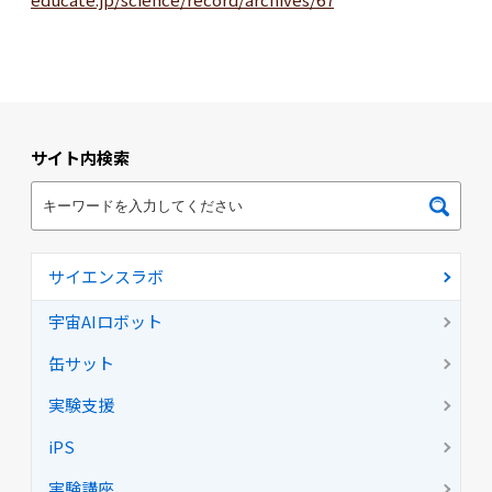
サイト内検索
サイエンスラボ
宇宙AIロボット
缶サット
実験支援
iPS
実験講座