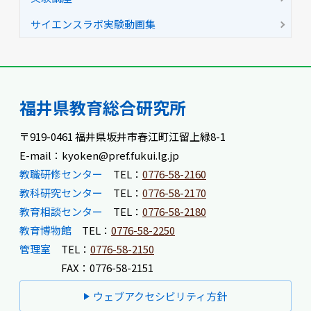
サイエンスラボ実験動画集
福井県教育総合研究所
〒919-0461 福井県坂井市春江町江留上緑8-1
E-mail：kyoken@pref.fukui.lg.jp
教職研修センター
TEL：
0776-58-2160
教科研究センター
TEL：
0776-58-2170
教育相談センター
TEL：
0776-58-2180
教育博物館
TEL：
0776-58-2250
管理室
TEL：
0776-58-2150
FAX：0776-58-2151
ウェブアクセシビリティ方針