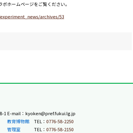
ラボホームページをご覧ください。
e/experiment_news/archives/53
-1
E-mail：kyoken@pref.fukui.lg.jp
教育博物館
TEL：
0776-58-2250
管理室
TEL：
0776-58-2150