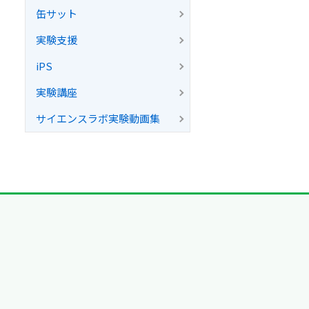
缶サット
実験支援
iPS
実験講座
サイエンスラボ実験動画集