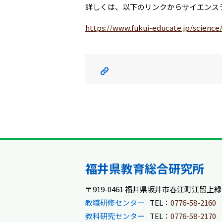
詳しくは、以下のリンクからサイエンス
https://www.fukui-educate.jp/scienc
福井県教育総合研究所
〒919-0461 福井県坂井市春江町江留上緑8
教職研修センター
TEL：
0776-58-2160
教科研究センター
TEL：
0776-58-2170