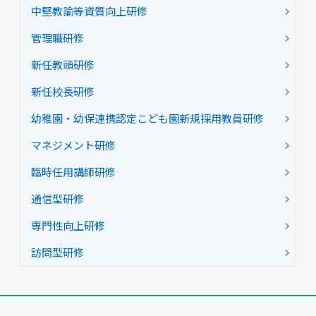
中堅教諭等資質向上研修
管理職研修
新任教頭研修
新任校長研修
幼稚園・幼保連携認定こども園新規採用教員研修
マネジメント研修
臨時任用講師研修
通信型研修
専門性向上研修
訪問型研修