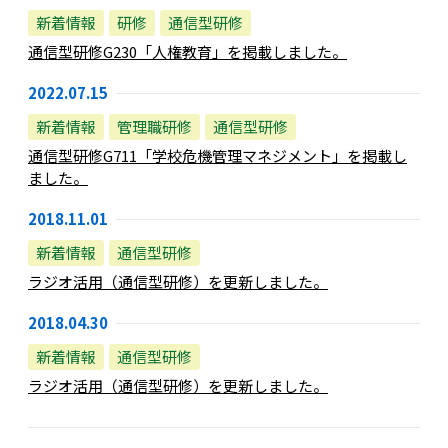
新着情報
研修
通信型研修
通信型研修G230「人権教育」を掲載しました。
2022.07.15
新着情報
管理職研修
通信型研修
通信型研修G711「学校危機管理マネジメント」を掲載し
ました。
2018.11.01
新着情報
通信型研修
ラジオ活用（通信型研修）を更新しました。
2018.04.30
新着情報
通信型研修
ラジオ活用（通信型研修）を更新しました。