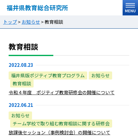
福井県教育総合研究所
トップ
>
お知らせ
>
教育相談
教育相談
2022.08.23
福井県版ポジティブ教育プログラム
お知らせ
教育相談
令和４年度 ポジティブ教育研修会の開催について
2022.06.21
お知らせ
チーム学校で取り組む教育相談に関する研修会
放課後セッション（事例検討会）の開催について