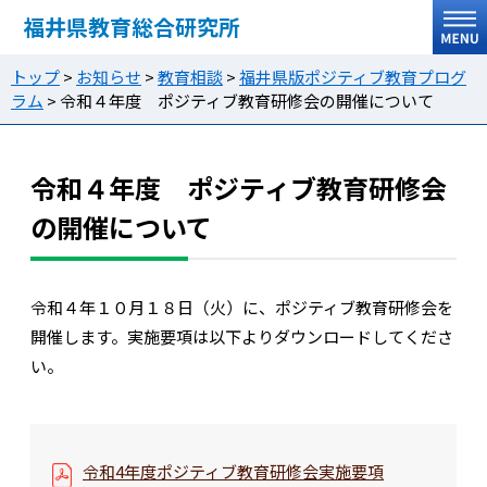
福井県教育総合研究所
トップ
>
お知らせ
>
教育相談
>
福井県版ポジティブ教育プログ
ラム
>
令和４年度 ポジティブ教育研修会の開催について
令和４年度 ポジティブ教育研修会
の開催について
令和４年１０月１８日（火）に、ポジティブ教育研修会を
開催します。実施要項は以下よりダウンロードしてくださ
い。
令和4年度ポジティブ教育研修会実施要項