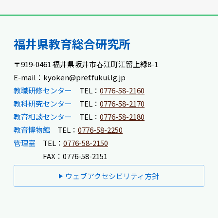
福井県教育総合研究所
〒919-0461 福井県坂井市春江町江留上緑8-1
E-mail：kyoken@pref.fukui.lg.jp
教職研修センター
TEL：
0776-58-2160
教科研究センター
TEL：
0776-58-2170
教育相談センター
TEL：
0776-58-2180
教育博物館
TEL：
0776-58-2250
管理室
TEL：
0776-58-2150
FAX：0776-58-2151
ウェブアクセシビリティ方針