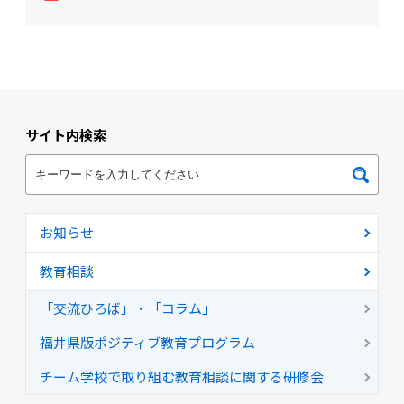
サイト内検索
お知らせ
教育相談
「交流ひろば」・「コラム」
福井県版ポジティブ教育プログラム
チーム学校で取り組む教育相談に関する研修会