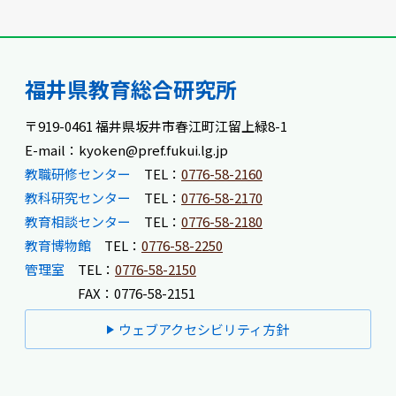
福井県教育総合研究所
〒919-0461 福井県坂井市春江町江留上緑8-1
E-mail：kyoken@pref.fukui.lg.jp
教職研修センター
TEL：
0776-58-2160
教科研究センター
TEL：
0776-58-2170
教育相談センター
TEL：
0776-58-2180
教育博物館
TEL：
0776-58-2250
管理室
TEL：
0776-58-2150
FAX：0776-58-2151
ウェブアクセシビリティ方針