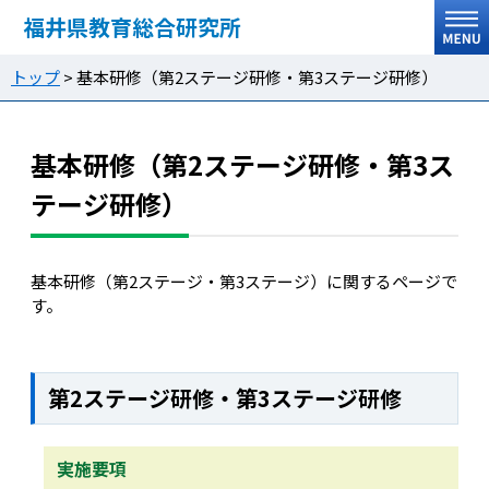
福井県教育総合研究所
トップ
>
基本研修（第2ステージ研修・第3ステージ研修）
基本研修（第2ステージ研修・第3ス
テージ研修）
基本研修（第2ステージ・第3ステージ）に関するページで
す。
第2ステージ研修・第3ステージ研修
実施要項